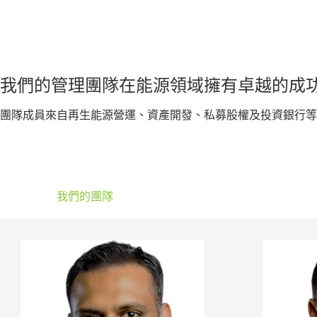
我們的管理團隊在能源領域擁有卓越的成
團隊成員來自再生能源營運、資產開發、私募股權及投資銀行等
我們的團隊