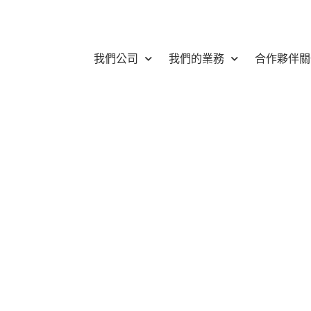
我們公司
我們的業務
合作夥伴關