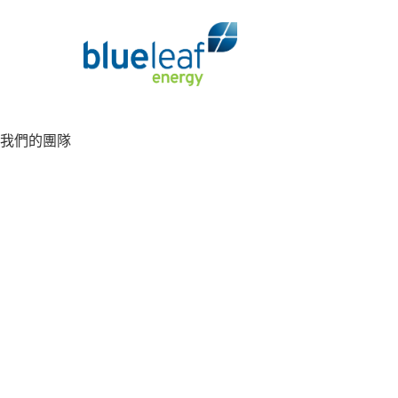
我們的團隊