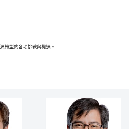
源轉型的各項挑戰與機遇。