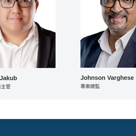
Johnson Varghese
 Jakub
專案總監
術主管