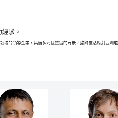
功經驗。
領域的領導企業，具備多元且豐富的背景，能夠靈活應對亞洲能