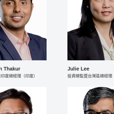
h Thakur
Julie Lee
兼印度總經理（印度）
投資總監暨台灣區總經理