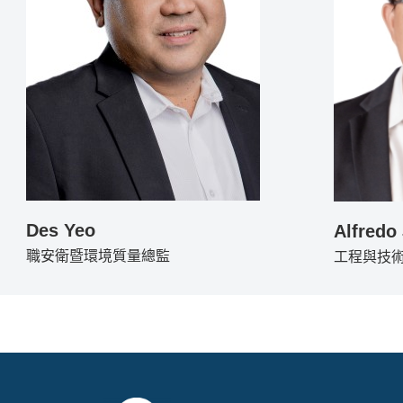
Des Yeo
Alfredo
職安衛暨環境質量總監
工程與技