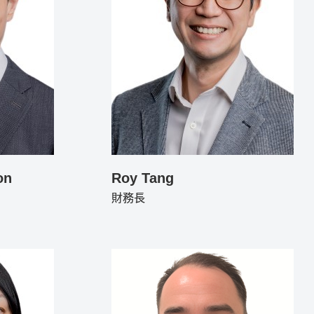
on
Roy Tang
財務長