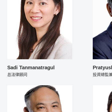
Sadi Tanmanatragul
Pratyus
总法律顾问
投資總監