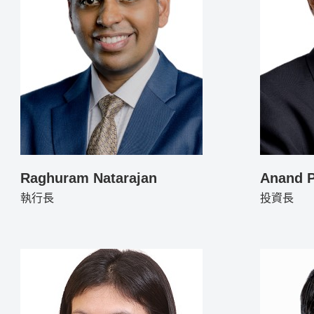
Raghuram Natarajan
Anand 
執行長
投資長